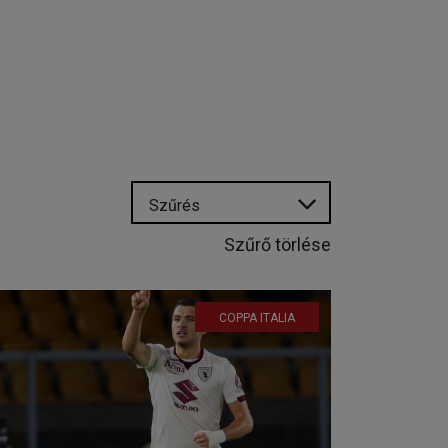
Szűrés
Szűrő törlése
COPPA ITALIA