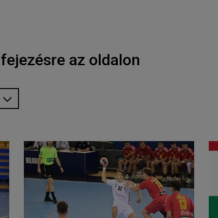
fejezésre az oldalon