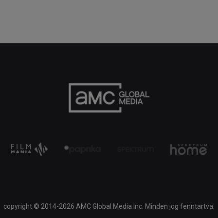
copyright © 2014-2026 AMC Global Media Inc. Minden jog fenntartva.