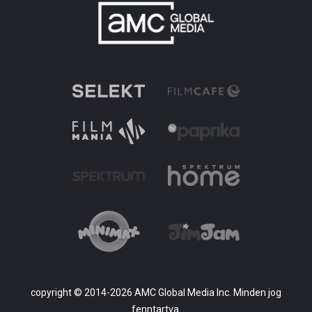
copyright © 2014-2026 AMC Global Media Inc. Minden jog
fenntartva.