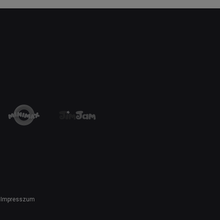
Impresszum