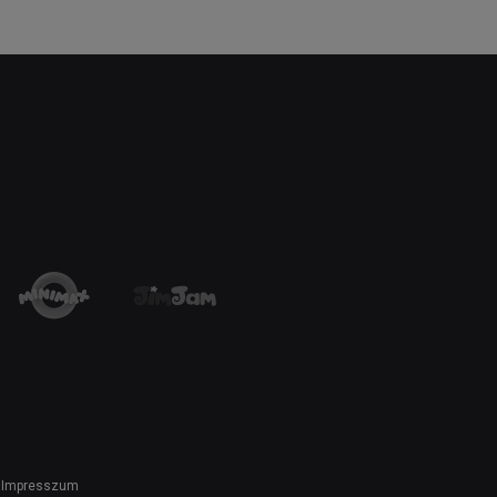
Impresszum