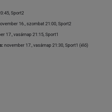
0:45, Sport2
ovember 16., szombat 21:00, Sport2
r 17., vasárnap 21:15, Sport1
s:
november 17., vasárnap 21:30, Sport1 (élő)