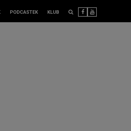
K
PODCASTEK
KLUB