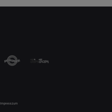
Impresszum