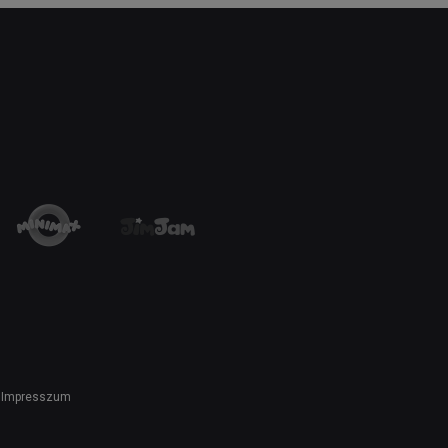
Impresszum