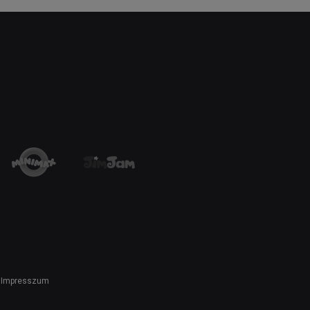
Impresszum