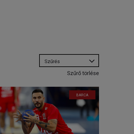
Szűrés
Szűrő törlése
BARCA