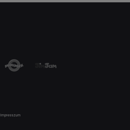
Impresszum