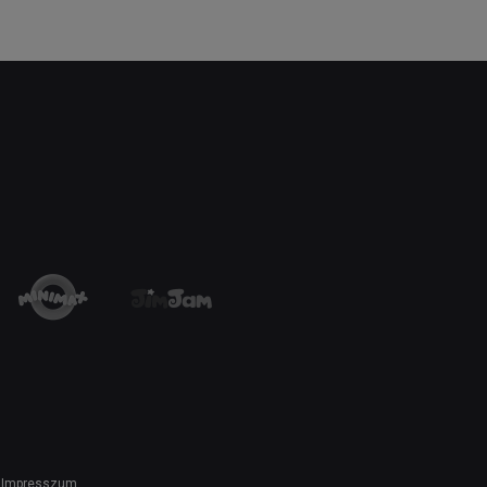
Impresszum