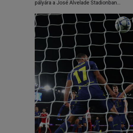
pályára a José Alvelade Stadionban…