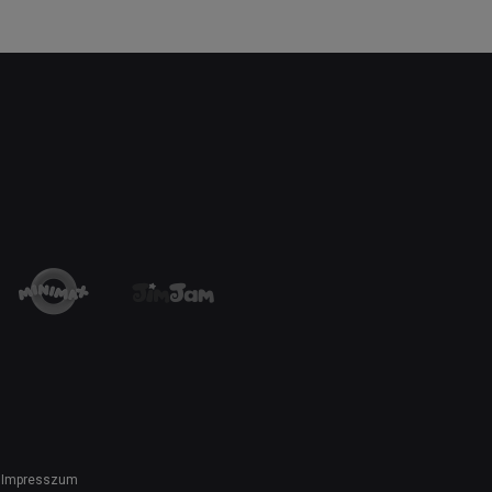
Impresszum