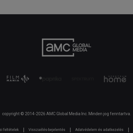
copyright © 2014-2026 AMC Global Media Inc. Minden jog fenntartva.
|
|
|
i feltételek
Visszaélés-bejelentés
Adatvédelem és adatkezelés