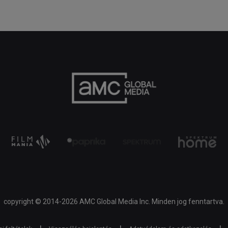
copyright © 2014-2026 AMC Global Media Inc. Minden jog fenntartva.