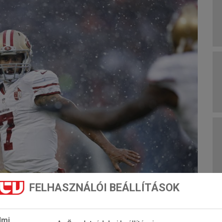
FELHASZNÁLÓI BEÁLLÍTÁSOK
lmi