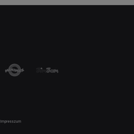
Impresszum